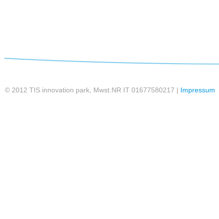
© 2012 TIS innovation park, Mwst.NR IT 01677580217 |
Impressum