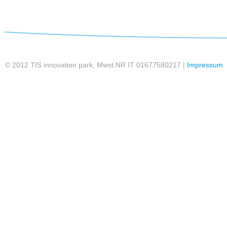
© 2012 TIS innovation park, Mwst.NR IT 01677580217 |
Impressum